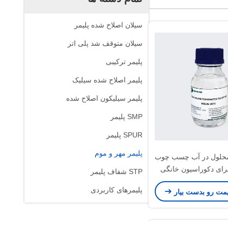
سیلان اصلاح شده پلیمر
سیلان متوقف شد پلی اتر
پلیمر ترکیبی
پلیمر اصلاح شده سیلیک
پلیمر سیلیکون اصلاح شده
SMP پلیمر
SPUR پلیمر
پلیمر مهر و موم
امحلول در آب چسب چوب
STP شفاف پلیمر
پلیمرهای کاربردی
یمت رو بدست بیار