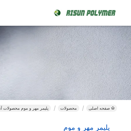
صفحه اصلی
محصولات
پلیمر مهر و موم محصولات آنل
پلیمر مهر و موم