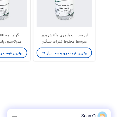
ایزوسیانات پلیمری واکنش پذیر
متوسط ​​مخلوط فلزات سنگین
مدولاسیون پلی
سخت پوشش
مشت
بهترین قیمت رو بدست بیار
بهترین قیمت ر
Sean Gu