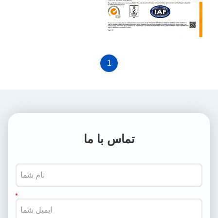
ISO9001-2015
1
تماس با ما