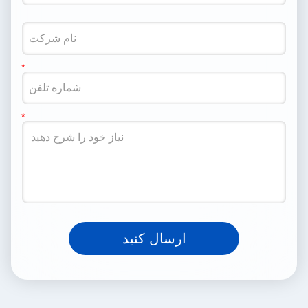
ارسال کنید