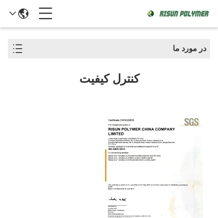
در مورد ما
کنترل کیفیت