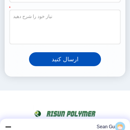
ارسال کنید
Sean Gu