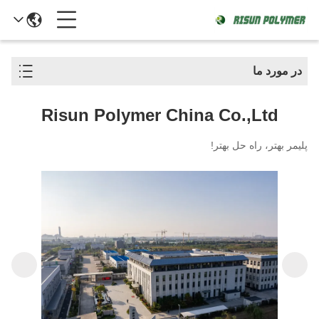
در مورد ما
Risun Polymer China Co.,Ltd
پلیمر بهتر، راه حل بهتر!