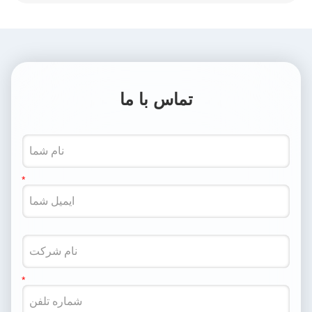
تماس با ما