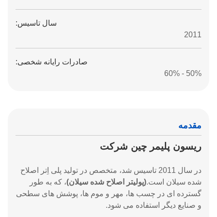
سال تاسیس:
2011
صادرات رایانه شخصی:
50% - 60%
مقدمه
ریسون پلیمر چین شرکت
در سال 2011 تاسیس شد، متخصص در تولید پلی اِتر اصلاح
شده سیلان است.
(پولیتر اصلاح شده سیلان)
، که به طور
گسترده ای در چسب ها، مهر و موم ها، پوشش های سطحی
و صنایع دیگر استفاده می شود.