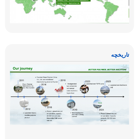
تاریخچه