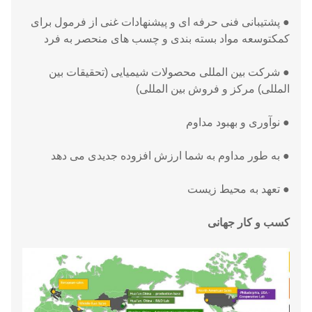
● پشتیبانی فنی حرفه ای و پیشنهادات غنی از فرمول برای
کمک
توسعه مواد بسته بندی و چسب های منحصر به فرد
● شرکت بین المللی محصولات شیمیایی (تحقیقات بین
المللی)
مرکز و فروش بین المللی)
● نوآوری و بهبود مداوم
● به طور مداوم به شما ارزش افزوده جدیدی می دهد
● تعهد به محیط زیست
کسب و کار جهانی