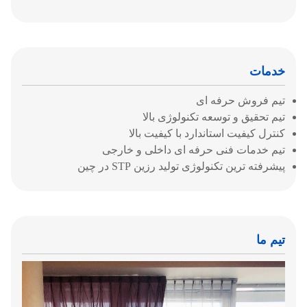
خدمات
تیم فروش حرفه ای
تیم تحقیق و توسعه تکنولوژی بالا
کنترل کیفیت استاندارد با کیفیت بالا
تیم خدمات فنی حرفه ای داخلی و خارجی
پیشرفته ترین تکنولوژی تولید رزین STP در چین
تیم ما